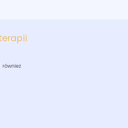
terapii
również