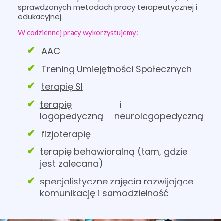
sprawdzonych metodach pracy terapeutycznej i
edukacyjnej.
W codziennej pracy wykorzystujemy:
AAC
Trening Umiejętności Społecznych
terapię SI
terapię
i
logopedyczną
neurologopedyczną
fizjoterapię
terapię behawioralną (tam, gdzie
jest zalecana)
specjalistyczne zajęcia rozwijające
komunikację i samodzielność