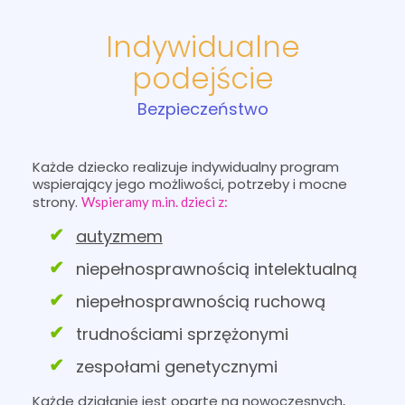
Indywidualne
podejście
Bezpieczeństwo
Każde dziecko realizuje indywidualny program
wspierający jego możliwości, potrzeby i mocne
strony.
Wspieramy m.in. dzieci z:
autyzmem
niepełnosprawnością intelektualną
niepełnosprawnością ruchową
trudnościami sprzężonymi
zespołami genetycznymi
Każde działanie jest oparte na nowoczesnych,