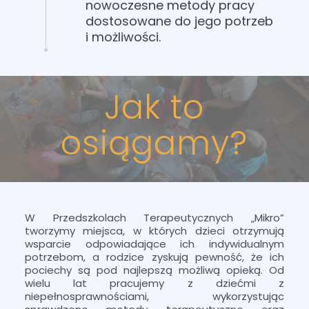
nowoczesne metody pracy
dostosowane do jego potrzeb
i możliwości.
Jak to
osiągamy?
W Przedszkolach Terapeutycznych „Mikro”
tworzymy miejsca, w których dzieci otrzymują
wsparcie odpowiadające ich indywidualnym
potrzebom, a rodzice zyskują pewność, że ich
pociechy są pod najlepszą możliwą opieką. Od
wielu lat pracujemy z dziećmi z
niepełnosprawnościami, wykorzystując