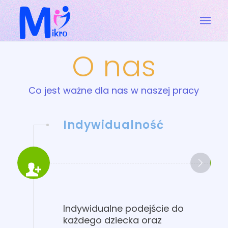
O nas
Co jest ważne dla nas w naszej pracy
Indywidualność
Indywidualne podejście do
każdego dziecka oraz