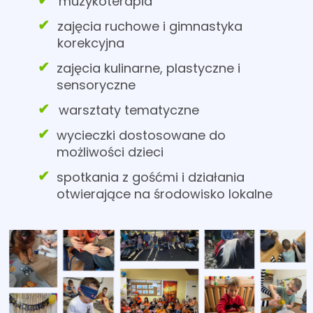
muzykoterapia
zajęcia ruchowe i gimnastyka
korekcyjna
zajęcia kulinarne, plastyczne i
sensoryczne
warsztaty tematyczne
wycieczki dostosowane do
możliwości dzieci
spotkania z gośćmi i działania
otwierające na środowisko lokalne